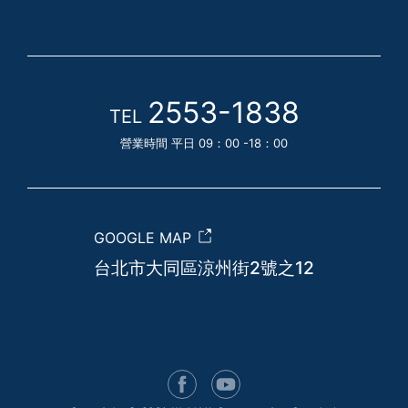
2553-1838
TEL
營業時間 平日 09：00 -18：00
GOOGLE MAP
台北市大同區涼州街2號之12